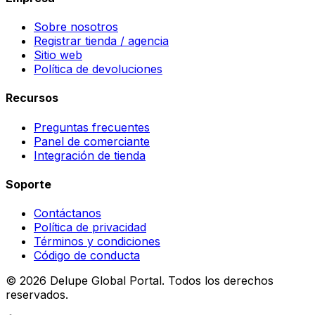
Sobre nosotros
Registrar tienda / agencia
Sitio web
Política de devoluciones
Recursos
Preguntas frecuentes
Panel de comerciante
Integración de tienda
Soporte
Contáctanos
Política de privacidad
Términos y condiciones
Código de conducta
©
2026
Delupe Global Portal.
Todos los derechos
reservados.