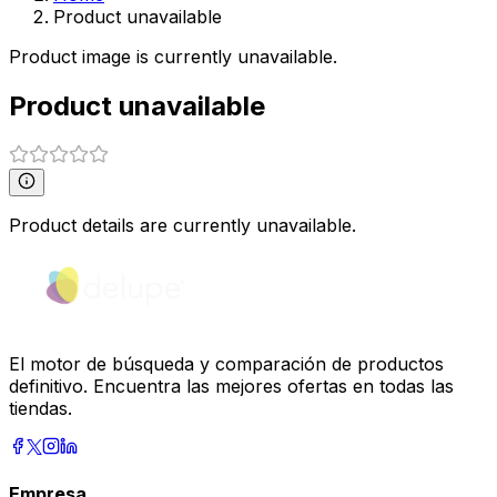
Product unavailable
Product image is currently unavailable.
Product unavailable
Product details are currently unavailable.
El motor de búsqueda y comparación de productos
definitivo. Encuentra las mejores ofertas en todas las
tiendas.
Empresa