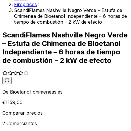
Fireplaces
ScandiFlames Nashville Negro Verde – Estufa de
Chimenea de Bioetanol Independiente – 6 horas de
tiempo de combustión – 2 kW de efecto
ScandiFlames Nashville Negro Verde
– Estufa de Chimenea de Bioetanol
Independiente – 6 horas de tiempo
de combustión – 2 kW de efecto
De
Bioetanol-chimeneas.es
€
1159,00
Comparar precios
2
Comerciantes