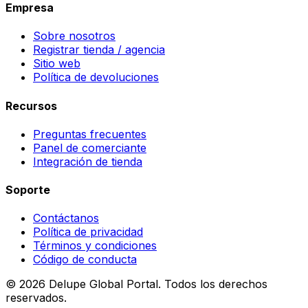
Empresa
Sobre nosotros
Registrar tienda / agencia
Sitio web
Política de devoluciones
Recursos
Preguntas frecuentes
Panel de comerciante
Integración de tienda
Soporte
Contáctanos
Política de privacidad
Términos y condiciones
Código de conducta
©
2026
Delupe Global Portal.
Todos los derechos
reservados.