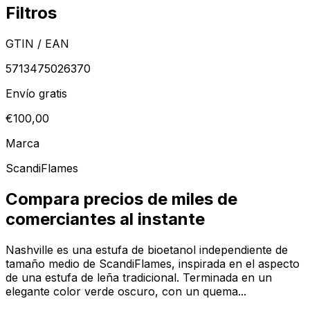
Filtros
GTIN / EAN
5713475026370
Envío gratis
€100,00
Marca
ScandiFlames
Compara precios de miles de
comerciantes al instante
Nashville es una estufa de bioetanol independiente de
tamaño medio de ScandiFlames, inspirada en el aspecto
de una estufa de leña tradicional. Terminada en un
elegante color verde oscuro, con un quema...