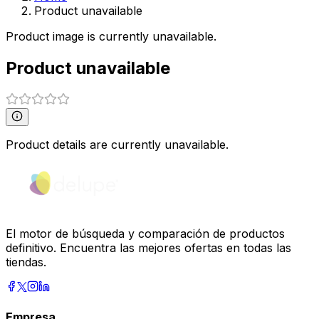
Product unavailable
Product image is currently unavailable.
Product unavailable
Product details are currently unavailable.
El motor de búsqueda y comparación de productos
definitivo. Encuentra las mejores ofertas en todas las
tiendas.
Empresa