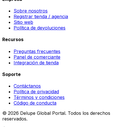
Sobre nosotros
Registrar tienda / agencia
Sitio web
Política de devoluciones
Recursos
Preguntas frecuentes
Panel de comerciante
Integración de tienda
Soporte
Contáctanos
Política de privacidad
Términos y condiciones
Código de conducta
©
2026
Delupe Global Portal.
Todos los derechos
reservados.