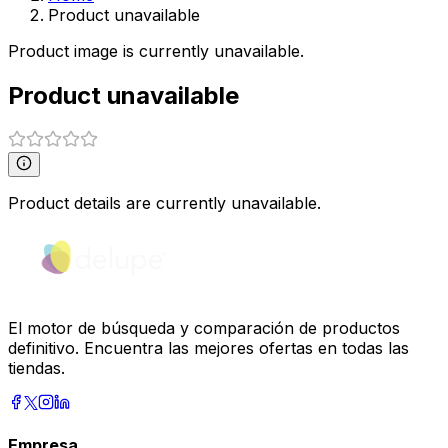
Product unavailable
Product image is currently unavailable.
Product unavailable
Product details are currently unavailable.
El motor de búsqueda y comparación de productos
definitivo. Encuentra las mejores ofertas en todas las
tiendas.
Empresa