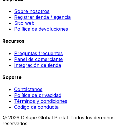
Sobre nosotros
Registrar tienda / agencia
Sitio web
Política de devoluciones
Recursos
Preguntas frecuentes
Panel de comerciante
Integración de tienda
Soporte
Contáctanos
Política de privacidad
Términos y condiciones
Código de conducta
©
2026
Delupe Global Portal.
Todos los derechos
reservados.