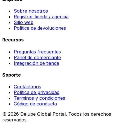
Sobre nosotros
Registrar tienda / agencia
Sitio web
Política de devoluciones
Recursos
Preguntas frecuentes
Panel de comerciante
Integración de tienda
Soporte
Contáctanos
Política de privacidad
Términos y condiciones
Código de conducta
©
2026
Delupe Global Portal.
Todos los derechos
reservados.