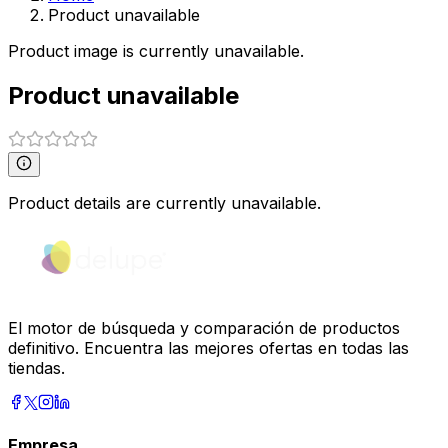
Product unavailable
Product image is currently unavailable.
Product unavailable
Product details are currently unavailable.
El motor de búsqueda y comparación de productos
definitivo. Encuentra las mejores ofertas en todas las
tiendas.
Empresa