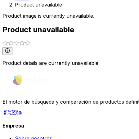
Product unavailable
Product image is currently unavailable.
Product unavailable
Product details are currently unavailable.
El motor de búsqueda y comparación de productos definiti
Empresa
Sobre nosotros