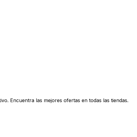
vo. Encuentra las mejores ofertas en todas las tiendas.