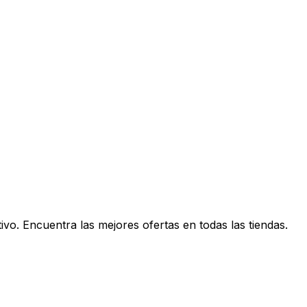
vo. Encuentra las mejores ofertas en todas las tiendas.