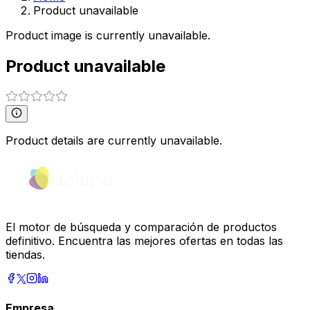
Product unavailable
Product image is currently unavailable.
Product unavailable
Product details are currently unavailable.
El motor de búsqueda y comparación de productos
definitivo. Encuentra las mejores ofertas en todas las
tiendas.
Empresa