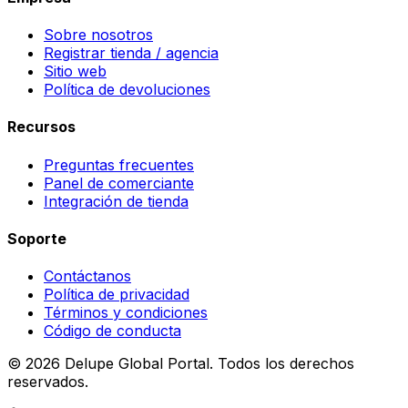
Sobre nosotros
Registrar tienda / agencia
Sitio web
Política de devoluciones
Recursos
Preguntas frecuentes
Panel de comerciante
Integración de tienda
Soporte
Contáctanos
Política de privacidad
Términos y condiciones
Código de conducta
©
2026
Delupe Global Portal.
Todos los derechos
reservados.