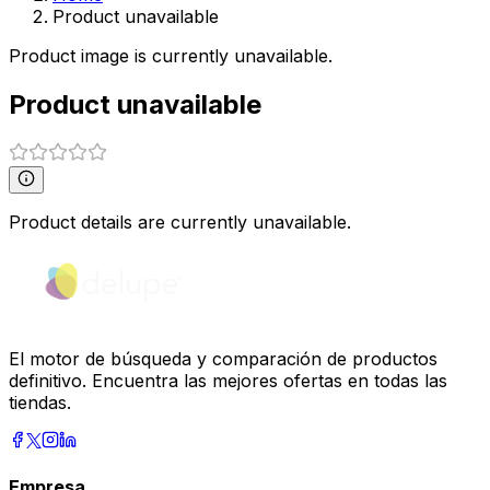
Product unavailable
Product image is currently unavailable.
Product unavailable
Product details are currently unavailable.
El motor de búsqueda y comparación de productos
definitivo. Encuentra las mejores ofertas en todas las
tiendas.
Empresa