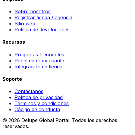
Sobre nosotros
Registrar tienda / agencia
Sitio web
Política de devoluciones
Recursos
Preguntas frecuentes
Panel de comerciante
Integración de tienda
Soporte
Contáctanos
Política de privacidad
Términos y condiciones
Código de conducta
©
2026
Delupe Global Portal.
Todos los derechos
reservados.