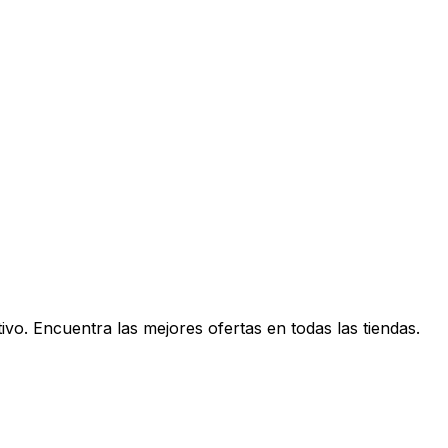
vo. Encuentra las mejores ofertas en todas las tiendas.