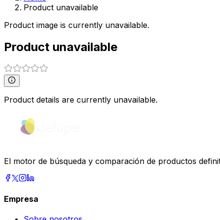
Product unavailable
Product image is currently unavailable.
Product unavailable
Product details are currently unavailable.
El motor de búsqueda y comparación de productos definiti
Empresa
Sobre nosotros