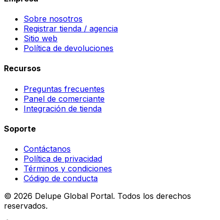
Sobre nosotros
Registrar tienda / agencia
Sitio web
Política de devoluciones
Recursos
Preguntas frecuentes
Panel de comerciante
Integración de tienda
Soporte
Contáctanos
Política de privacidad
Términos y condiciones
Código de conducta
©
2026
Delupe Global Portal.
Todos los derechos
reservados.