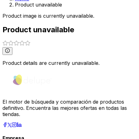
Product unavailable
Product image is currently unavailable.
Product unavailable
Product details are currently unavailable.
El motor de búsqueda y comparación de productos
definitivo. Encuentra las mejores ofertas en todas las
tiendas.
Empresa