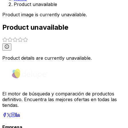
Product unavailable
Product image is currently unavailable.
Product unavailable
Product details are currently unavailable.
El motor de búsqueda y comparación de productos
definitivo. Encuentra las mejores ofertas en todas las
tiendas.
Empresa