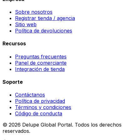
Sobre nosotros
Registrar tienda / agencia
Sitio web
Política de devoluciones
Recursos
Preguntas frecuentes
Panel de comerciante
Integración de tienda
Soporte
Contáctanos
Política de privacidad
Términos y condiciones
Código de conducta
©
2026
Delupe Global Portal.
Todos los derechos
reservados.