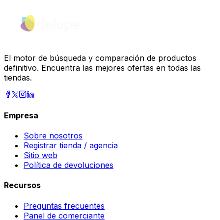
El motor de búsqueda y comparación de productos
definitivo. Encuentra las mejores ofertas en todas las
tiendas.
Empresa
Sobre nosotros
Registrar tienda / agencia
Sitio web
Política de devoluciones
Recursos
Preguntas frecuentes
Panel de comerciante