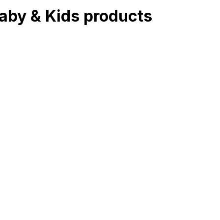
aby & Kids
products