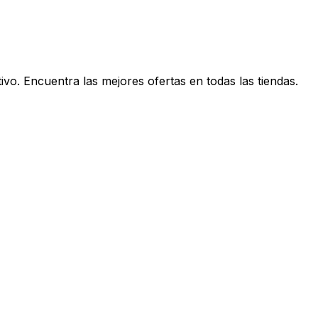
vo. Encuentra las mejores ofertas en todas las tiendas.