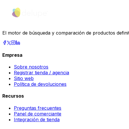
El motor de búsqueda y comparación de productos definiti
Empresa
Sobre nosotros
Registrar tienda / agencia
Sitio web
Política de devoluciones
Recursos
Preguntas frecuentes
Panel de comerciante
Integración de tienda